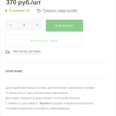
370
руб.
/шт
В наличии: 10
Показать товар онлайн
В КОРЗИНУ
КУПИТЬ В 1 КЛИК
Рассчитать доставку
ОПИСАНИЕ
Цена действительна только для интернет-магазина и может
отличаться от цен в розничных магазинах.
Доставка товаров осуществляется по всей России.
Стоимость доставки
г. Крымск
средне и крупногабаритных
стройматериалов уточняйте у менеджеров.