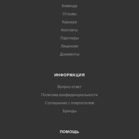
Команда
Отзывы
Карьера
Контакты
Партнеры
Лицензии
Документы
ИНФОРМАЦИЯ
Вопрос-ответ
Политика конфиденциальности
Соглашение с покупателем
Бренды
ПОМОЩЬ