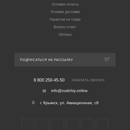
Условия оплаты
Условия доставки
Гарантия на товар
Вопрос-ответ
Обзоры
ПОДПИСАТЬСЯ НА РАССЫЛКУ
8 800 250-45-50
ЗАКАЗАТЬ ЗВОНОК
info@zodchiy.online
г. Крымск, ул. Авиационная, с8