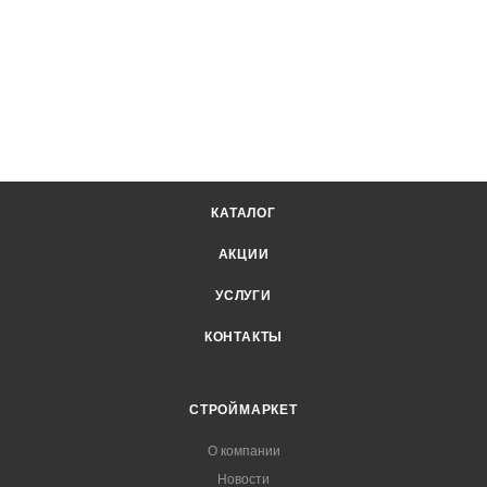
КАТАЛОГ
АКЦИИ
УСЛУГИ
КОНТАКТЫ
СТРОЙМАРКЕТ
О компании
Новости