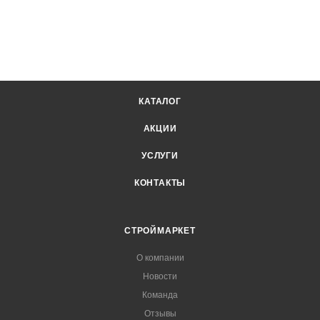
КАТАЛОГ
АКЦИИ
УСЛУГИ
КОНТАКТЫ
СТРОЙМАРКЕТ
О компании
Новости
Команда
Отзывы