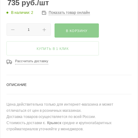
735
руб.
/шт
В наличии: 2
Показать товар онлайн
В КОРЗИНУ
КУПИТЬ В 1 КЛИК
Рассчитать доставку
ОПИСАНИЕ
Цена действительна только для интернет-магазина и может
отличаться от цен в розничных магазинах.
Доставка товаров осуществляется по всей России.
Стоимость доставки
г. Крымск
средне и крупногабаритных
стройматериалов уточняйте у менеджеров.