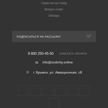
Гарантия на товар
Вопрос-ответ
Обзоры
ПОДПИСАТЬСЯ НА РАССЫЛКУ
8 800 250-45-50
ЗАКАЗАТЬ ЗВОНОК
info@zodchiy.online
г. Крымск, ул. Авиационная, с8