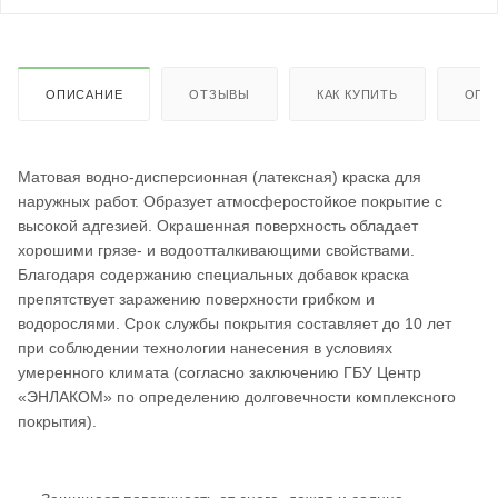
ОПИСАНИЕ
ОТЗЫВЫ
КАК КУПИТЬ
ОПЛ
Матовая водно-дисперсионная (латексная) краска для
наружных работ. Образует атмосферостойкое покрытие с
высокой адгезией. Окрашенная поверхность обладает
хорошими грязе- и водоотталкивающими свойствами.
Благодаря содержанию специальных добавок краска
препятствует заражению поверхности грибком и
водорослями. Срок службы покрытия составляет до 10 лет
при соблюдении технологии нанесения в условиях
умеренного климата (согласно заключению ГБУ Центр
«ЭНЛАКОМ» по определению долговечности комплексного
покрытия).