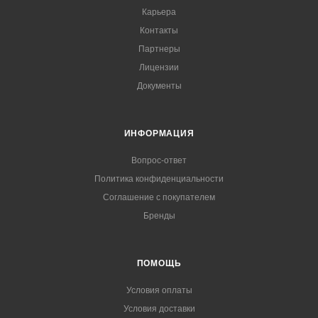
Карьера
Контакты
Партнеры
Лицензии
Документы
ИНФОРМАЦИЯ
Вопрос-ответ
Политика конфиденциальности
Соглашение с покупателем
Бренды
ПОМОЩЬ
Условия оплаты
Условия доставки