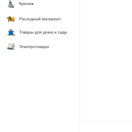
Крепеж
Расходный материал
Товары для дома и сада
Электротовары