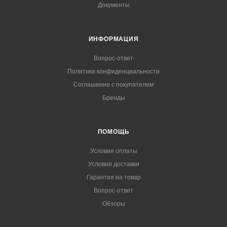
Документы
ИНФОРМАЦИЯ
Вопрос-ответ
Политика конфиденциальности
Соглашение с покупателем
Бренды
ПОМОЩЬ
Условия оплаты
Условия доставки
Гарантия на товар
Вопрос-ответ
Обзоры