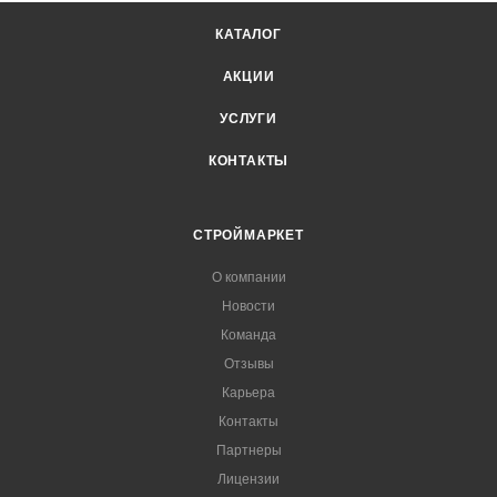
КАТАЛОГ
АКЦИИ
УСЛУГИ
КОНТАКТЫ
СТРОЙМАРКЕТ
О компании
Новости
Команда
Отзывы
Карьера
Контакты
Партнеры
Лицензии