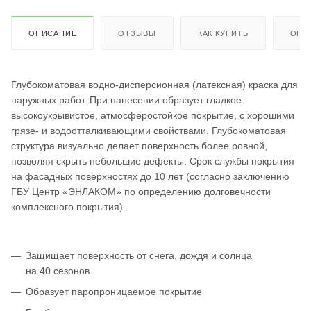
ОПИСАНИЕ
ОТЗЫВЫ
КАК КУПИТЬ
ОПЛ
Глубокоматовая водно-дисперсионная (латексная) краска для
наружных работ. При нанесении образует гладкое
высокоукрывистое, атмосферостойкое покрытие, с хорошими
грязе- и водоотталкивающими свойствами. Глубокоматовая
структура визуально делает поверхность более ровной,
позволяя скрыть небольшие дефекты. Срок службы покрытия
на фасадных поверхностях до 10 лет (согласно заключению
ГБУ Центр «ЭНЛАКОМ» по определению долговечности
комплексного покрытия).
Защищает поверхность от снега, дождя и солнца
на 40 сезонов
Образует паропроницаемое покрытие