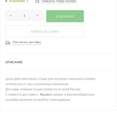
В наличии: 3
Показать товар онлайн
В КОРЗИНУ
КУПИТЬ В 1 КЛИК
Рассчитать доставку
ОПИСАНИЕ
Цена действительна только для интернет-магазина и может
отличаться от цен в розничных магазинах.
Доставка товаров осуществляется по всей России.
Стоимость доставки
г. Крымск
средне и крупногабаритных
стройматериалов уточняйте у менеджеров.