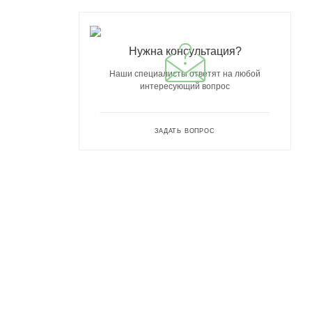
Нужна консультация?
Наши специалисты ответят на любой
интересующий вопрос
ЗАДАТЬ ВОПРОС