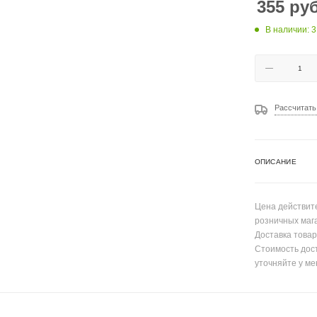
355
руб
В наличии: 3
Рассчитать
ОПИСАНИЕ
Цена действите
розничных маг
Доставка товар
Стоимость дос
уточняйте у ме