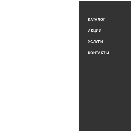
КАТАЛОГ
АКЦИИ
УСЛУГИ
КОНТАКТЫ