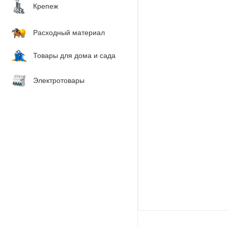
Крепеж
Расходный материал
Товары для дома и сада
Электротовары