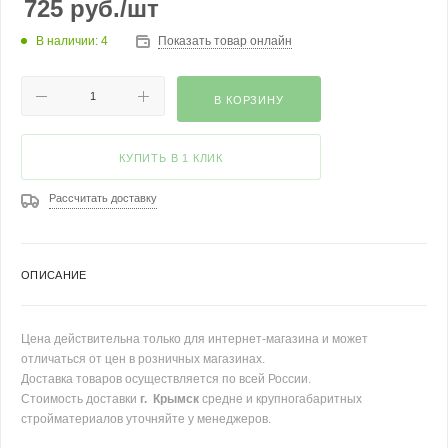
725
руб.
/шт
В наличии: 4
Показать товар онлайн
В КОРЗИНУ
КУПИТЬ В 1 КЛИК
Рассчитать доставку
ОПИСАНИЕ
Цена действительна только для интернет-магазина и может
отличаться от цен в розничных магазинах.
Доставка товаров осуществляется по всей России.
Стоимость доставки
г. Крымск
средне и крупногабаритных
стройматериалов уточняйте у менеджеров.