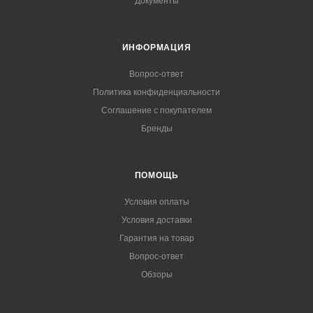
Документы
ИНФОРМАЦИЯ
Вопрос-ответ
Политика конфиденциальности
Соглашение с покупателем
Бренды
ПОМОЩЬ
Условия оплаты
Условия доставки
Гарантия на товар
Вопрос-ответ
Обзоры