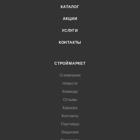
КАТАЛОГ
АКЦИИ
УСЛУГИ
КОНТАКТЫ
СТРОЙМАРКЕТ
О компании
Новости
Команда
Отзывы
Карьера
Контакты
Партнеры
Лицензии