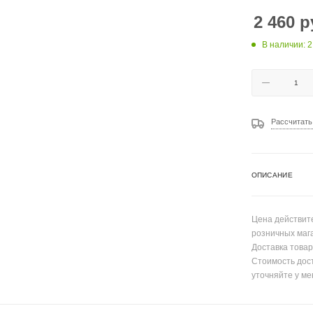
2 460
р
В наличии: 2
Рассчитать
ОПИСАНИЕ
Цена действите
розничных маг
Доставка товар
Стоимость дос
уточняйте у ме