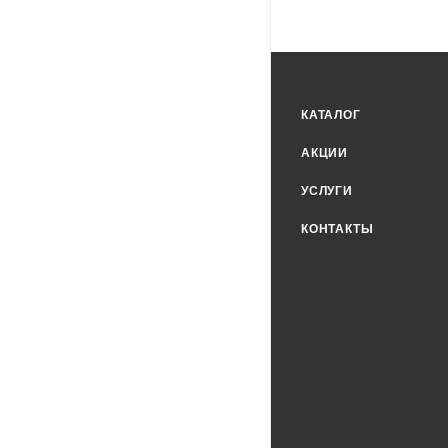
КАТАЛОГ
АКЦИИ
УСЛУГИ
КОНТАКТЫ