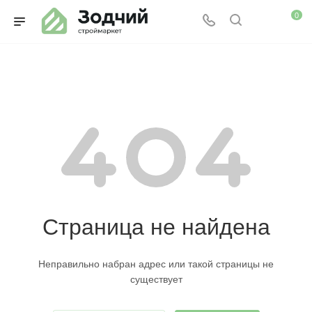
0
Страница не найдена
Неправильно набран адрес или такой страницы не
существует