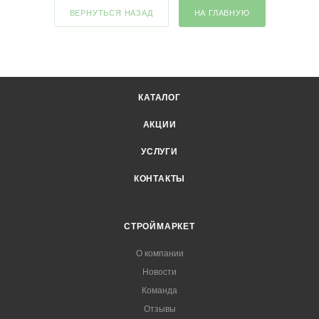
ВЕРНУТЬСЯ НАЗАД
НА ГЛАВНУЮ
КАТАЛОГ
АКЦИИ
УСЛУГИ
КОНТАКТЫ
СТРОЙМАРКЕТ
О компании
Новости
Команда
Отзывы