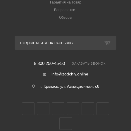
Гарантия на товар
Вопрос-ответ
Обзоры
ПОДПИСАТЬСЯ НА РАССЫЛКУ
8 800 250-45-50
ЗАКАЗАТЬ ЗВОНОК
info@zodchiy.online
г. Крымск, ул. Авиационная, с8