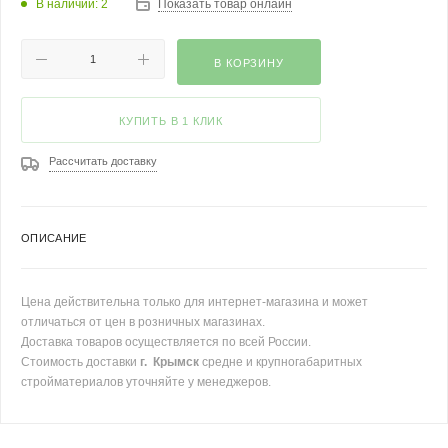
В наличии: 2
Показать товар онлайн
В КОРЗИНУ
КУПИТЬ В 1 КЛИК
Рассчитать доставку
ОПИСАНИЕ
Цена действительна только для интернет-магазина и может
отличаться от цен в розничных магазинах.
Доставка товаров осуществляется по всей России.
Стоимость доставки
г. Крымск
средне и крупногабаритных
стройматериалов уточняйте у менеджеров.