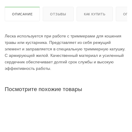
ОПИСАНИЕ
ОТЗЫВЫ
КАК КУПИТЬ
ОПЛ
Леска используется при работе с триммерами для кошения
травы или кустарника. Представляет из себя режущий
элемент и заправляется в специальную триммерную катушку.
С армирующей жилой. Качественный материал и усиленный
сердечник обеспечивает долгий срок службы и высокую
эффективность работы.
Посмотрите похожие товары