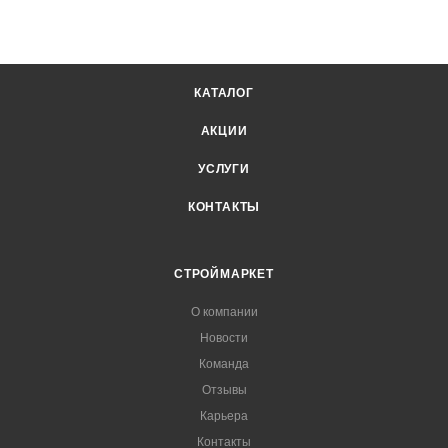
КАТАЛОГ
АКЦИИ
УСЛУГИ
КОНТАКТЫ
СТРОЙМАРКЕТ
О компании
Новости
Команда
Отзывы
Карьера
Контакты