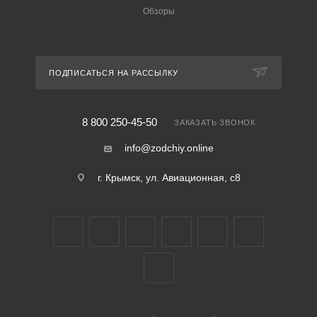
Обзоры
ПОДПИСАТЬСЯ НА РАССЫЛКУ
8 800 250-45-50
ЗАКАЗАТЬ ЗВОНОК
info@zodchiy.online
г. Крымск, ул. Авиационная, с8