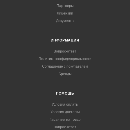
Партнеры
Лицензии
Документы
ИНФОРМАЦИЯ
Вопрос-ответ
Политика конфиденциальности
Соглашение с покупателем
Бренды
ПОМОЩЬ
Условия оплаты
Условия доставки
Гарантия на товар
Вопрос-ответ