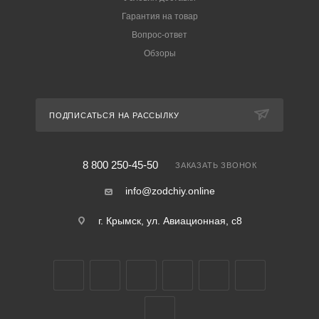
Гарантия на товар
Вопрос-ответ
Обзоры
ПОДПИСАТЬСЯ НА РАССЫЛКУ
8 800 250-45-50
ЗАКАЗАТЬ ЗВОНОК
info@zodchiy.online
г. Крымск, ул. Авиационная, с8