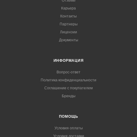
Отзывы
Карьера
Контакты
Партнеры
Лицензии
Документы
ИНФОРМАЦИЯ
Вопрос-ответ
Политика конфиденциальности
Соглашение с покупателем
Бренды
ПОМОЩЬ
Условия оплаты
Условия доставки