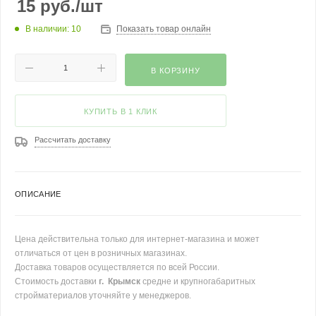
15
руб.
/шт
В наличии: 10
Показать товар онлайн
В КОРЗИНУ
КУПИТЬ В 1 КЛИК
Рассчитать доставку
ОПИСАНИЕ
Цена действительна только для интернет-магазина и может
отличаться от цен в розничных магазинах.
Доставка товаров осуществляется по всей России.
Стоимость доставки
г. Крымск
средне и крупногабаритных
стройматериалов уточняйте у менеджеров.