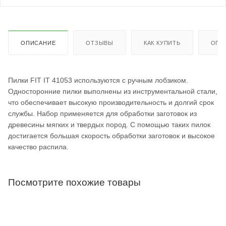
ОПИСАНИЕ
ОТЗЫВЫ
КАК КУПИТЬ
ОПЛ
Пилки FIT IT 41053 используются с ручным лобзиком.
Односторонние пилки выполнены из инструментальной стали,
что обеспечивает высокую производительность и долгий срок
службы. Набор применяется для обработки заготовок из
древесины мягких и твердых пород. С помощью таких пилок
достигается большая скорость обработки заготовок и высокое
качество распила.
Посмотрите похожие товары