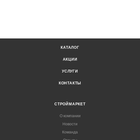
КАТАЛОГ
АКЦИИ
УСЛУГИ
КОНТАКТЫ
СТРОЙМАРКЕТ
О компании
Новости
Команда