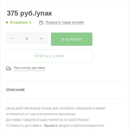
375
руб.
/упак
В наличии: 3
Показать товар онлайн
В КОРЗИНУ
КУПИТЬ В 1 КЛИК
Рассчитать доставку
ОПИСАНИЕ
Цена действительна только для интернет-магазина и может
отличаться от цен в розничных магазинах.
Доставка товаров осуществляется по всей России.
Стоимость доставки
г. Крымск
средне и крупногабаритных