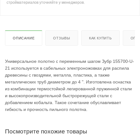
стройматериалов уточняйте у менеджеров.
ОПИСАНИЕ
ОТЗЫВЫ
КАК КУПИТЬ
ОПЛ
Универсальное полотно с переменным шагом Зубр 155700-U-
21 используется в сабельных электроножовках для распила
древесины с гвоздями, металла, пластика, а также
металлических труб диаметром до 4 ". Изготовлена оснастка
из комбинации термостойкой легированной пружинной стали
и высокопроизводительной быстрорежущей стали с
добавлением кобальта. Такое сочетание обуславливает
гибкость и прочность пильного полотна.
Посмотрите похожие товары