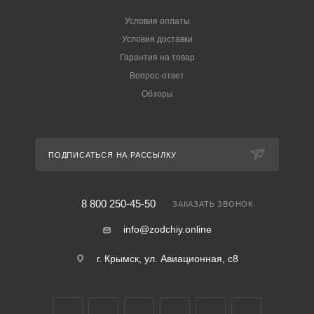
Условия оплаты
Условия доставки
Гарантия на товар
Вопрос-ответ
Обзоры
ПОДПИСАТЬСЯ НА РАССЫЛКУ
8 800 250-45-50
ЗАКАЗАТЬ ЗВОНОК
info@zodchiy.online
г. Крымск, ул. Авиационная, с8