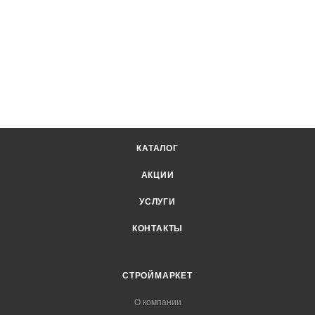
КАТАЛОГ
АКЦИИ
УСЛУГИ
КОНТАКТЫ
СТРОЙМАРКЕТ
О компании