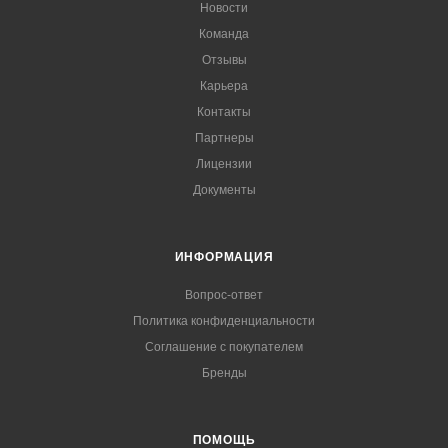
Новости
Команда
Отзывы
Карьера
Контакты
Партнеры
Лицензии
Документы
ИНФОРМАЦИЯ
Вопрос-ответ
Политика конфиденциальности
Соглашение с покупателем
Бренды
ПОМОЩЬ