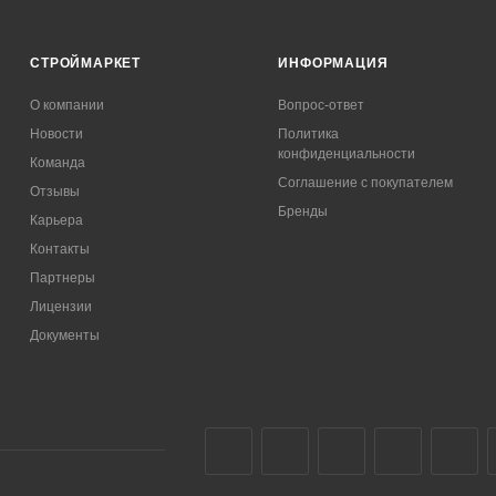
СТРОЙМАРКЕТ
ИНФОРМАЦИЯ
О компании
Вопрос-ответ
Новости
Политика
конфиденциальности
Команда
Соглашение с покупателем
Отзывы
Бренды
Карьера
Контакты
Партнеры
Лицензии
Документы