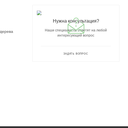
Нужна консультация?
Наши специалисты ответят на любой
 дерева
интересующий вопрос
ЗАДАТЬ ВОПРОС