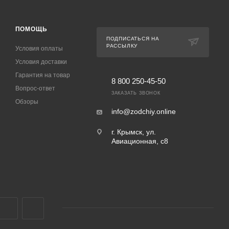
ПОМОЩЬ
ПОДПИСАТЬСЯ НА
РАССЫЛКУ
Условия оплаты
Условия доставки
Гарантия на товар
8 800 250-45-50
Вопрос-ответ
ЗАКАЗАТЬ ЗВОНОК
Обзоры
info@zodchiy.online
г. Крымск, ул.
Авиационная, с8