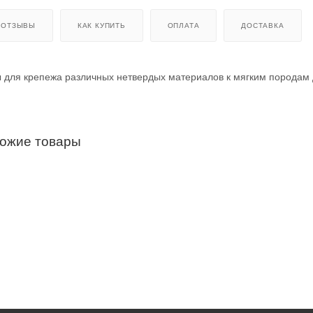
ОТЗЫВЫ
КАК КУПИТЬ
ОПЛАТА
ДОСТАВКА
 для крепежа различных нетвердых материалов к мягким породам
хожие товары