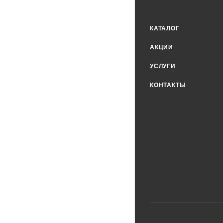
КАТАЛОГ
АКЦИИ
УСЛУГИ
КОНТАКТЫ