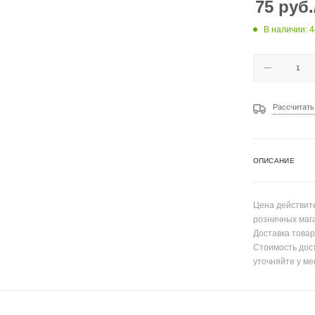
75
руб.
В наличии: 4
Рассчитать
ОПИСАНИЕ
Цена действите
розничных маг
Доставка товар
Стоимость дос
уточняйте у ме