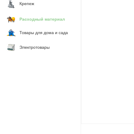
Крепеж
Расходный материал
Товары для дома и сада
Электротовары