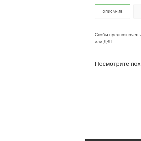
ОПИСАНИЕ
Скобы предназначены
или ДВП
Посмотрите по