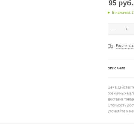
95
руб.
В наличии: 2
Рассчитать
ОПИСАНИЕ
Цена действите
розничных маг
Доставка товар
Стоимость дос
уточняйте у ме