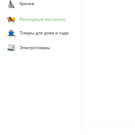
Крепеж
Расходный материал
Товары для дома и сада
Электротовары