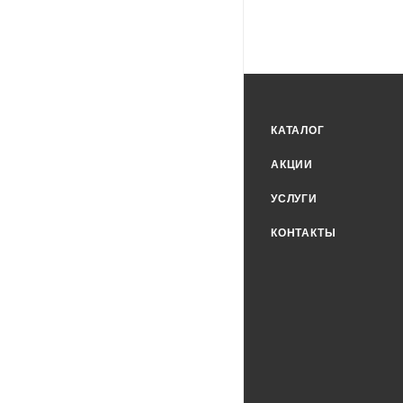
КАТАЛОГ
АКЦИИ
УСЛУГИ
КОНТАКТЫ