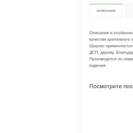
ОПИСАНИЕ
Описание и особенно
качестве крепежного 
Широко применяются в
ДСП, дереву. Благода
Производятся по нов
изделия.
Посмотрите по